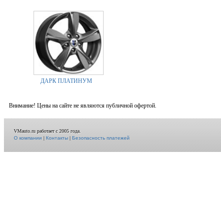
ДАРК ПЛАТИНУМ
Внимание! Цены на сайте не являются публичной офертой.
VMauto.ru работает с 2005 года.
О компании
|
Контакты
|
Безопасность платежей