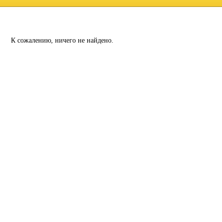
К сожалению, ничего не найдено.