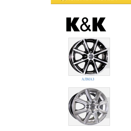
АЛМАЗ