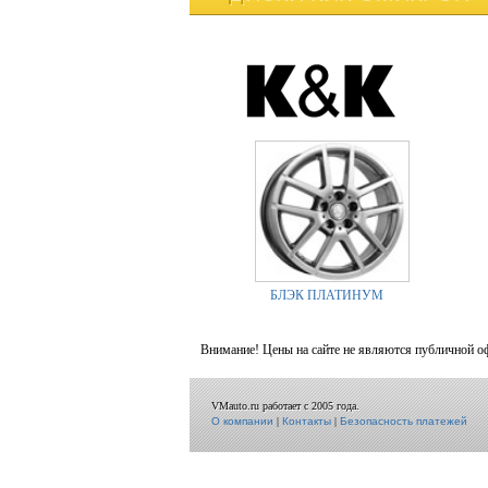
БЛЭК ПЛАТИНУМ
Внимание! Цены на сайте не являются публичной о
VMauto.ru работает с 2005 года.
О компании
|
Контакты
|
Безопасность платежей