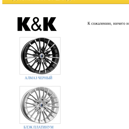
К сожалению, ничего н
АЛМАЗ ЧЕРНЫЙ
БЛЭК ПЛАТИНУМ