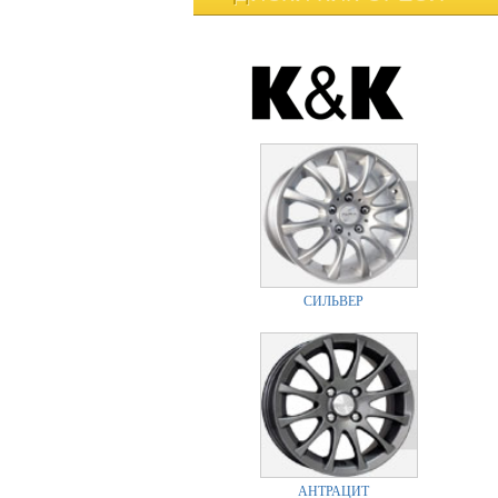
СИЛЬВЕР
АНТРАЦИТ