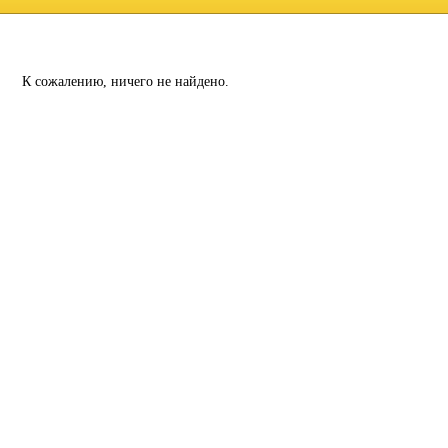
К сожалению, ничего не найдено.