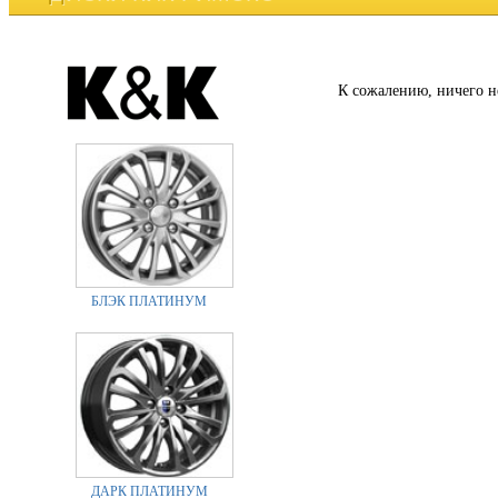
К сожалению, ничего н
БЛЭК ПЛАТИНУМ
ДАРК ПЛАТИНУМ