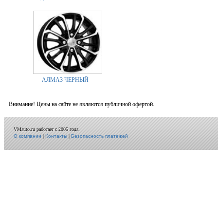
АЛМАЗ ЧЕРНЫЙ
Внимание! Цены на сайте не являются публичной офертой.
VMauto.ru работает с 2005 года.
О компании
|
Контакты
|
Безопасность платежей