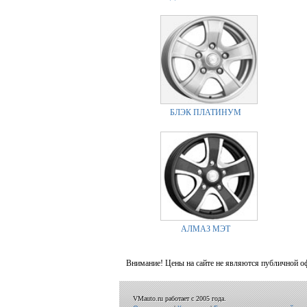
БЛЭК ПЛАТИНУМ
АЛМАЗ МЭТ
Внимание! Цены на сайте не являются публичной о
VMauto.ru работает с 2005 года.