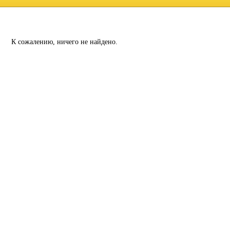
К сожалению, ничего не найдено.