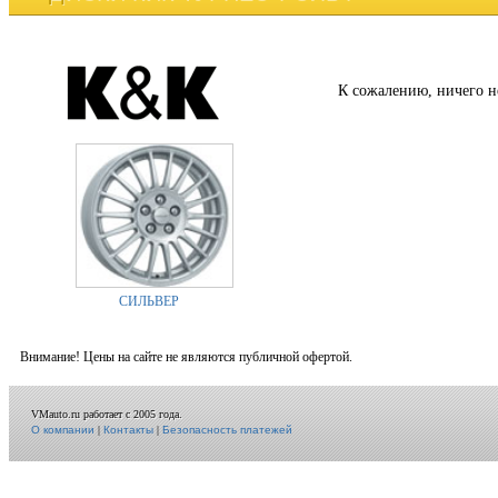
К сожалению, ничего н
СИЛЬВЕР
Внимание! Цены на сайте не являются публичной офертой.
VMauto.ru работает с 2005 года.
О компании
|
Контакты
|
Безопасность платежей