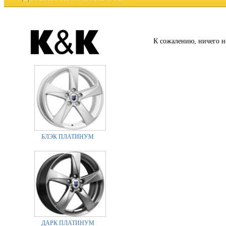
К сожалению, ничего н
БЛЭК ПЛАТИНУМ
ДАРК ПЛАТИНУМ