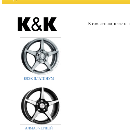
К сожалению, ничего н
БЛЭК ПЛАТИНУМ
АЛМАЗ ЧЕРНЫЙ