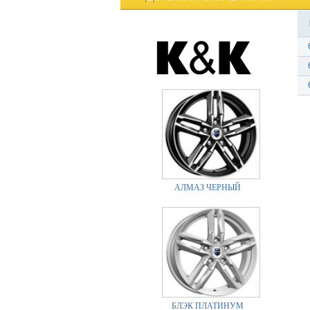
АЛМАЗ ЧЕРНЫЙ
БЛЭК ПЛАТИНУМ