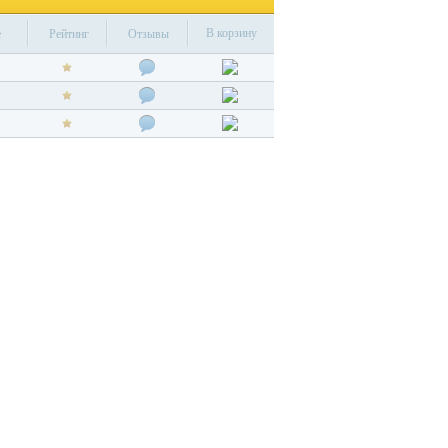
В корзину
е
Рейтинг
Отзывы