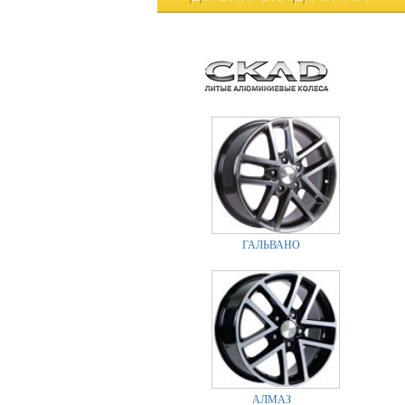
ГАЛЬВАНО
АЛМАЗ