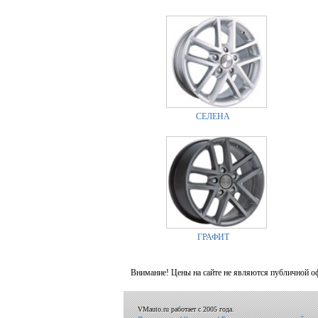
СЕЛЕНА
ГРАФИТ
Внимание! Цены на сайте не являются публичной о
VMauto.ru работает с 2005 года.