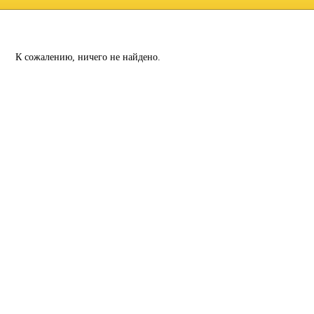
К сожалению, ничего не найдено.