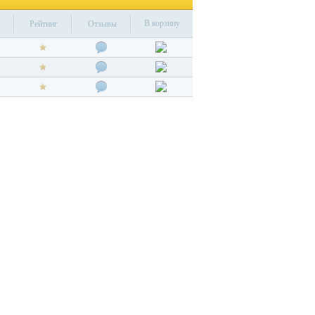
В корзину
Рейтинг
Отзывы