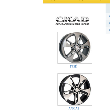
ГРЕЙ
АЛМАЗ