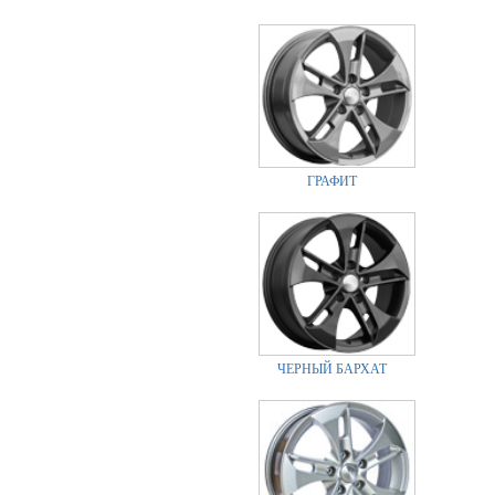
ГРАФИТ
ЧЕРНЫЙ БАРХАТ