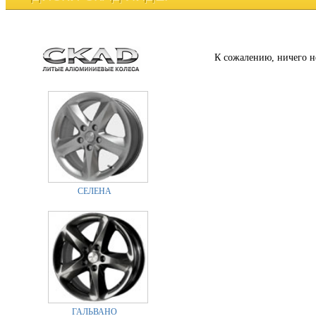
К сожалению, ничего н
СЕЛЕНА
ГАЛЬВАНО