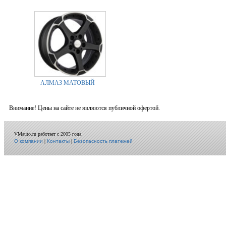
АЛМАЗ МАТОВЫЙ
Внимание! Цены на сайте не являются публичной офертой.
VMauto.ru работает с 2005 года.
О компании
|
Контакты
|
Безопасность платежей