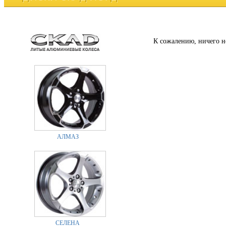
К сожалению, ничего н
АЛМАЗ
СЕЛЕНА