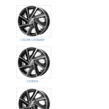
СПАРК СИЛЬВЕР
СЕЛЕНА