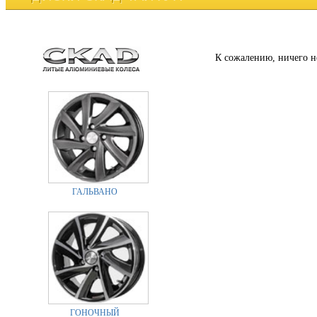
К сожалению, ничего н
ГАЛЬВАНО
ГОНОЧНЫЙ