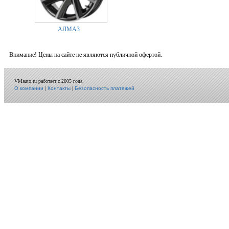
АЛМАЗ
Внимание! Цены на сайте не являются публичной офертой.
VMauto.ru работает с 2005 года.
О компании
|
Контакты
|
Безопасность платежей