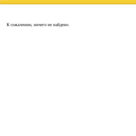
К сожалению, ничего не найдено.