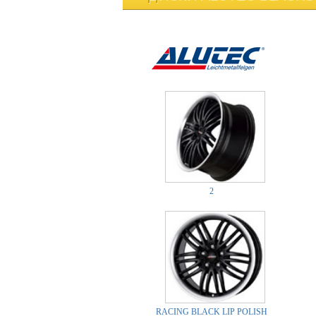
2
RACING BLACK LIP POLISH