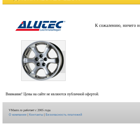
К сожалению, ничего н
Внимание! Цены на сайте не являются публичной офертой.
VMauto.ru работает с 2005 года.
О компании
|
Контакты
|
Безопасность платежей