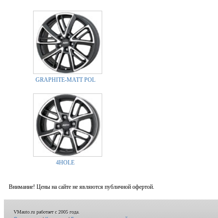
GRAPHITE-MATT POL
4HOLE
Внимание! Цены на сайте не являются публичной офертой.
VMauto.ru работает с 2005 года.