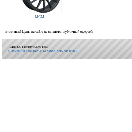
MGM
Внимание! Цены на сайте не являются публичной офертой.
VMauto.ru работает с 2005 года.
О компании
|
Контакты
|
Безопасность платежей