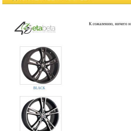
К сожалению, ничего н
BLACK