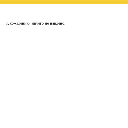
К сожалению, ничего не найдено.