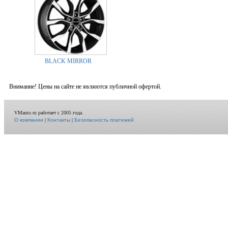
BLACK MIRROR
Внимание! Цены на сайте не являются публичной офертой.
VMauto.ru работает с 2005 года.
О компании
|
Контакты
|
Безопасность платежей