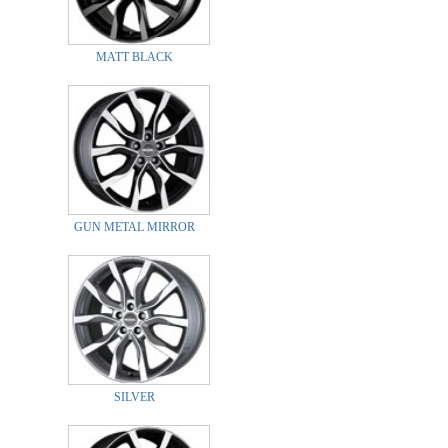
MATT BLACK
GUN METAL MIRROR
SILVER