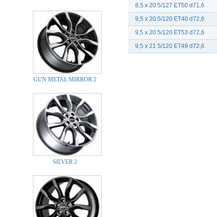
8,5 x 20 5/127 ET50 d71,6
9,5 x 20 5/120 ET40 d72,6
9,5 x 20 5/120 ET53 d72,6
9,5 x 21 5/120 ET49 d72,6
GUN METAL MIRROR 2
SILVER 2