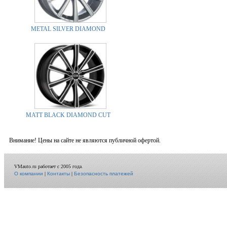
METAL SILVER DIAMOND
MATT BLACK DIAMOND CUT
Внимание! Цены на сайте не являются публичной офертой.
VMauto.ru работает с 2005 года.
О компании
|
Контакты
|
Безопасность платежей