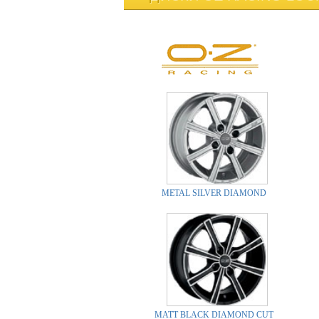
METAL SILVER DIAMOND
MATT BLACK DIAMOND CUT