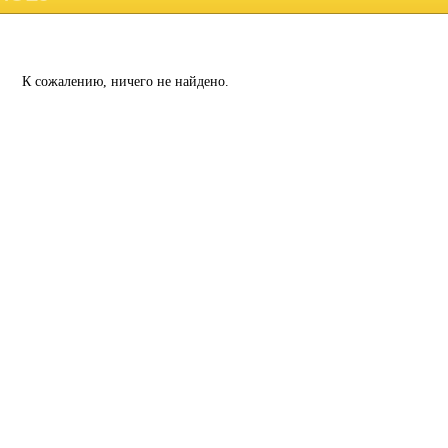
К сожалению, ничего не найдено.