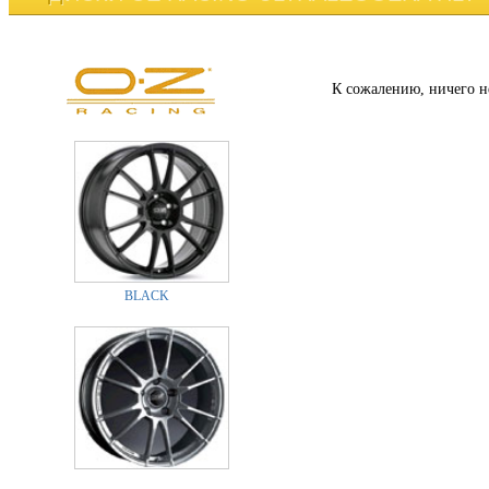
К сожалению, ничего н
BLACK