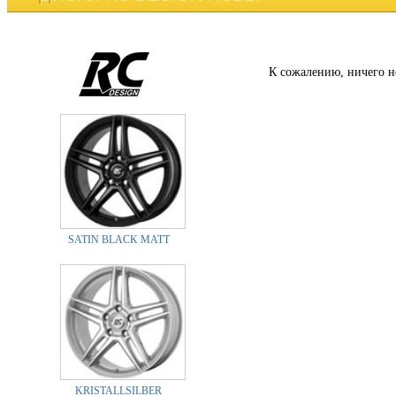
К сожалению, ничего н
SATIN BLACK MATT
KRISTALLSILBER