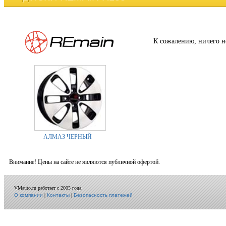
К сожалению, ничего н
АЛМАЗ ЧЕРНЫЙ
Внимание! Цены на сайте не являются публичной офертой.
VMauto.ru работает с 2005 года.
О компании
|
Контакты
|
Безопасность платежей