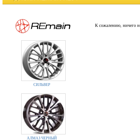
К сожалению, ничего н
СИЛЬВЕР
АЛМАЗ ЧЕРНЫЙ