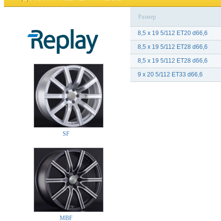
Размер
8,5 x 19 5/112 ET20 d66,6
8,5 x 19 5/112 ET28 d66,6
8,5 x 19 5/112 ET28 d66,6
9 x 20 5/112 ET33 d66,6
SF
MBF