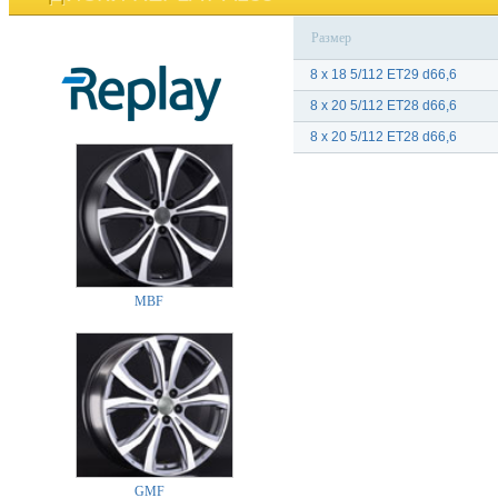
Размер
8 x 18 5/112 ET29 d66,6
8 x 20 5/112 ET28 d66,6
8 x 20 5/112 ET28 d66,6
MBF
GMF