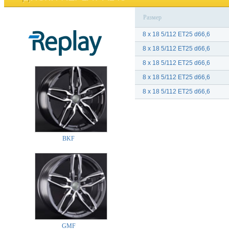
Размер
8 x 18 5/112 ET25 d66,6
8 x 18 5/112 ET25 d66,6
8 x 18 5/112 ET25 d66,6
8 x 18 5/112 ET25 d66,6
8 x 18 5/112 ET25 d66,6
BKF
GMF