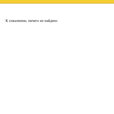
К сожалению, ничего не найдено.