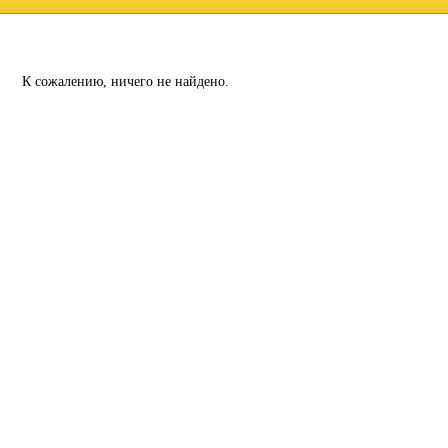
К сожалению, ничего не найдено.