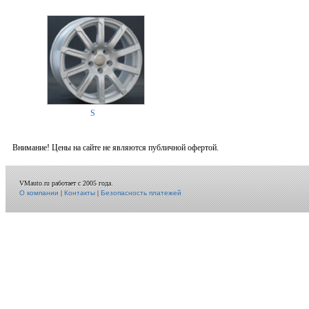
S
Внимание! Цены на сайте не являются публичной офертой.
VMauto.ru работает с 2005 года.
О компании
|
Контакты
|
Безопасность платежей