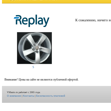
К сожалению, ничего н
S
Внимание! Цены на сайте не являются публичной офертой.
VMauto.ru работает с 2005 года.
О компании
|
Контакты
|
Безопасность платежей