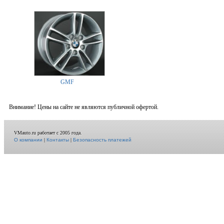
GMF
Внимание! Цены на сайте не являются публичной офертой.
VMauto.ru работает с 2005 года.
О компании
|
Контакты
|
Безопасность платежей