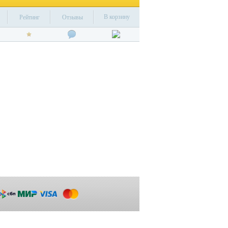
В корзину
Рейтинг
Отзывы