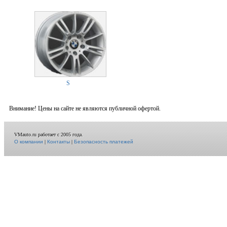
S
Внимание! Цены на сайте не являются публичной офертой.
VMauto.ru работает с 2005 года.
О компании
|
Контакты
|
Безопасность платежей