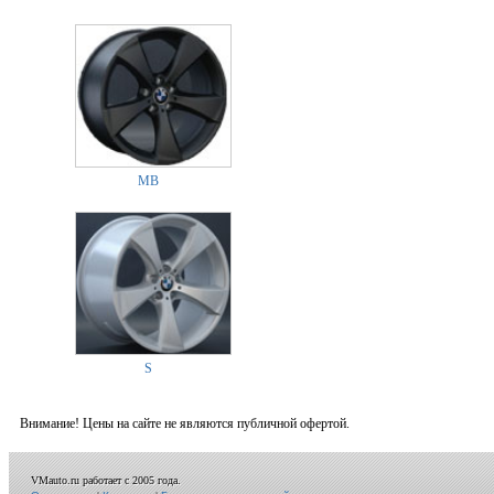
MB
S
Внимание! Цены на сайте не являются публичной офертой.
VMauto.ru работает с 2005 года.