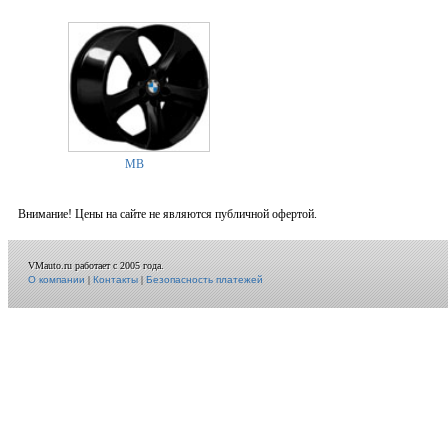
MB
Внимание! Цены на сайте не являются публичной офертой.
VMauto.ru работает с 2005 года.
О компании
|
Контакты
|
Безопасность платежей