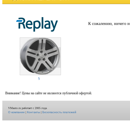
К сожалению, ничего н
S
Внимание! Цены на сайте не являются публичной офертой.
VMauto.ru работает с 2005 года.
О компании
|
Контакты
|
Безопасность платежей