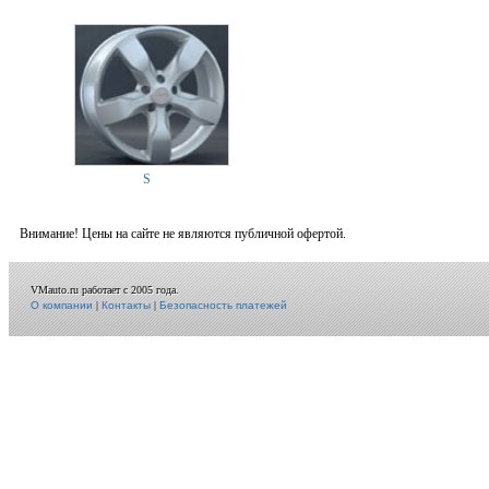
S
Внимание! Цены на сайте не являются публичной офертой.
VMauto.ru работает с 2005 года.
О компании
|
Контакты
|
Безопасность платежей