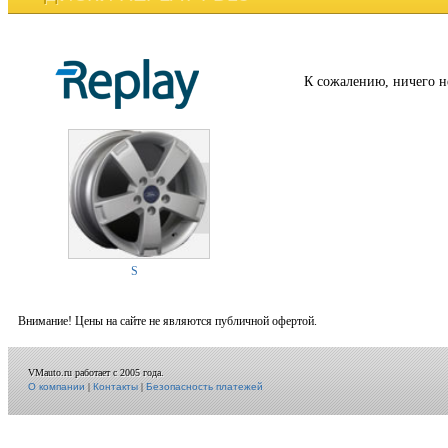
К сожалению, ничего н
S
Внимание! Цены на сайте не являются публичной офертой.
VMauto.ru работает с 2005 года.
О компании
|
Контакты
|
Безопасность платежей