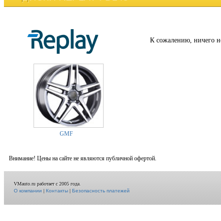
К сожалению, ничего н
GMF
Внимание! Цены на сайте не являются публичной офертой.
VMauto.ru работает с 2005 года.
О компании
|
Контакты
|
Безопасность платежей