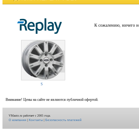
К сожалению, ничего н
S
Внимание! Цены на сайте не являются публичной офертой.
VMauto.ru работает с 2005 года.
О компании
|
Контакты
|
Безопасность платежей