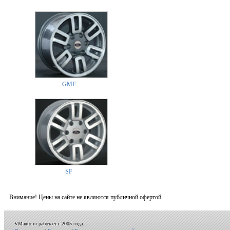
GMF
SF
Внимание! Цены на сайте не являются публичной офертой.
VMauto.ru работает с 2005 года.