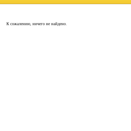
К сожалению, ничего не найдено.