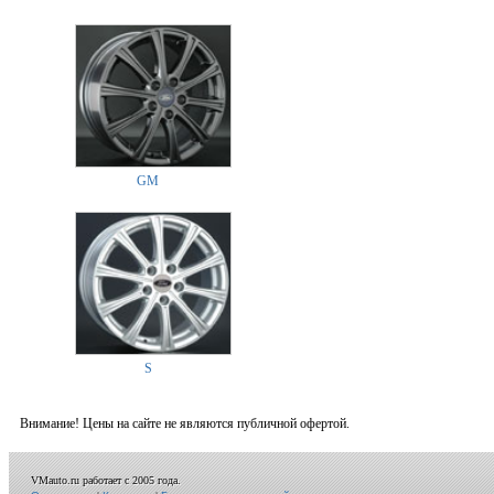
GM
S
Внимание! Цены на сайте не являются публичной офертой.
VMauto.ru работает с 2005 года.