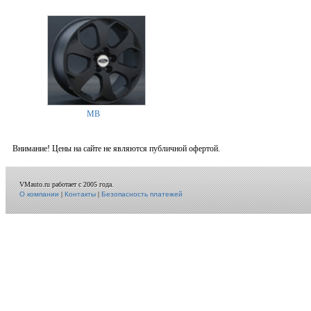
MB
Внимание! Цены на сайте не являются публичной офертой.
VMauto.ru работает с 2005 года.
О компании
|
Контакты
|
Безопасность платежей